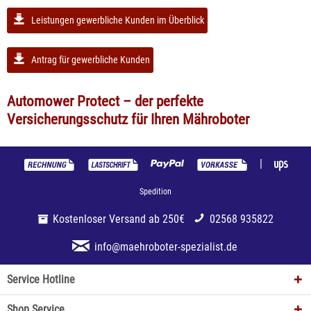
Leistungen gewerbliche Kunden im Überblick
Antrag für gewerbliche Kunden
Automower Protect – der perfekte
Versicherungsschutz für Ihren Mähroboter
|
Spedition
Kostenloser Versand ab 250€
02568 935822
info@maehroboter-spezialist.de
Service Hotline
Shop Service