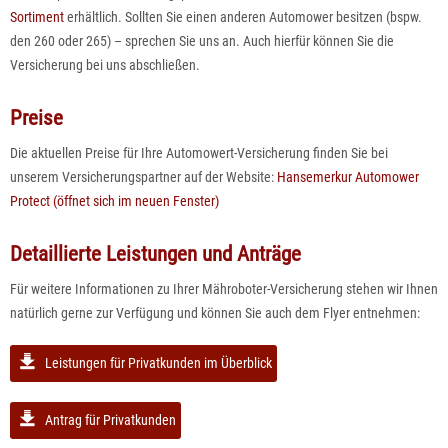
Sortiment
erhältlich. Sollten Sie einen anderen Automower besitzen (bspw.
den 260 oder 265) – sprechen Sie uns an. Auch hierfür können Sie die
Versicherung bei uns abschließen.
Preise
Die aktuellen Preise für Ihre Automowert-Versicherung finden Sie bei
unserem Versicherungspartner auf der Website:
Hansemerkur Automower
Protect (öffnet sich im neuen Fenster)
Detaillierte Leistungen und Anträge
Für weitere Informationen zu Ihrer
Mähroboter-Versicherung
stehen wir Ihnen
natürlich gerne zur Verfügung und können Sie auch dem Flyer entnehmen:
Leistungen für Privatkunden im Überblick
Antrag für Privatkunden