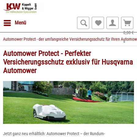
Menü
0,00 €
Automower Protect - der umfangreiche Versicherungsschutz für Ihren Automow
*
Automower Protect - Perfekter
Versicherungsschutz exklusiv für Husqvarna
Automower
Jetzt ganz neu erhältlich: Automower Protect – der
Rundum-