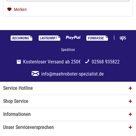
Merken
|
Spedition
Kostenloser Versand ab 250€
02568 935822
info@maehroboter-spezialist.de
Service Hotline
Shop Service
Informationen
Unser Serviceversprechen