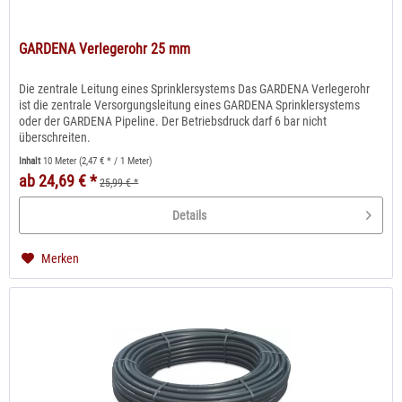
GARDENA Verlegerohr 25 mm
Die zentrale Leitung eines Sprinklersystems Das GARDENA Verlegerohr
ist die zentrale Versorgungsleitung eines GARDENA Sprinklersystems
oder der GARDENA Pipeline. Der Betriebsdruck darf 6 bar nicht
überschreiten.
Inhalt
10 Meter
(2,47 € * / 1 Meter)
ab 24,69 € *
25,99 € *
Details
Merken