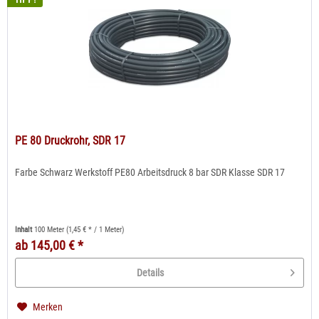
PE 80 Druckrohr, SDR 17
Farbe Schwarz Werkstoff PE80 Arbeitsdruck 8 bar SDR Klasse SDR 17
Inhalt
100 Meter
(1,45 € * / 1 Meter)
ab 145,00 € *
Details
Merken