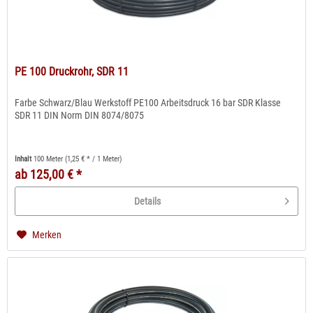
PE 100 Druckrohr, SDR 11
Farbe Schwarz/Blau Werkstoff PE100 Arbeitsdruck 16 bar SDR Klasse
SDR 11 DIN Norm DIN 8074/8075
Inhalt
100 Meter
(1,25 € * / 1 Meter)
ab 125,00 € *
Details
Merken