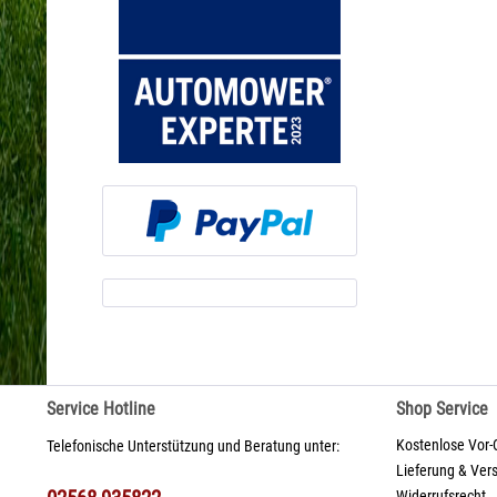
Service Hotline
Shop Service
Kostenlose Vor-
Telefonische Unterstützung und Beratung unter:
Lieferung & Ver
Widerrufsrecht