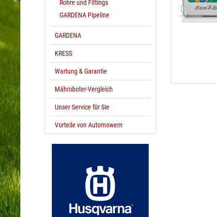
Rohre und Fittings
GARDENA Pipeline
GARDENA
KRESS
Wartung & Garantie
Mähroboter-Vergleich
Unser Service für Sie
Vorteile von Automowern