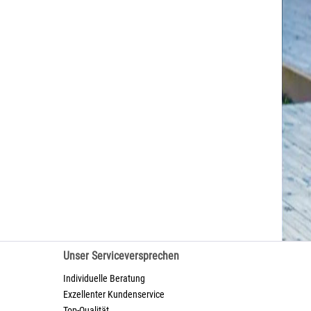
Unser Serviceversprechen
Individuelle Beratung
Exzellenter Kundenservice
Top-Qualität