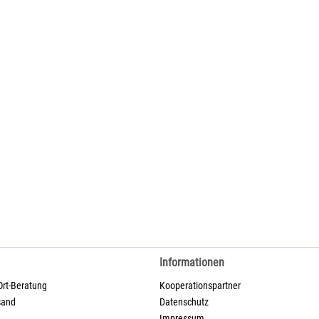
Informationen
Ort-Beratung
Kooperationspartner
sand
Datenschutz
Impressum