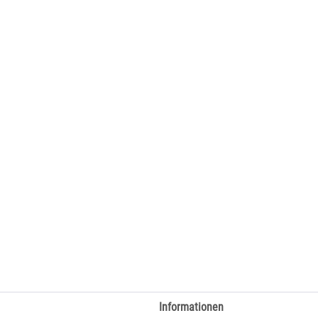
Informationen