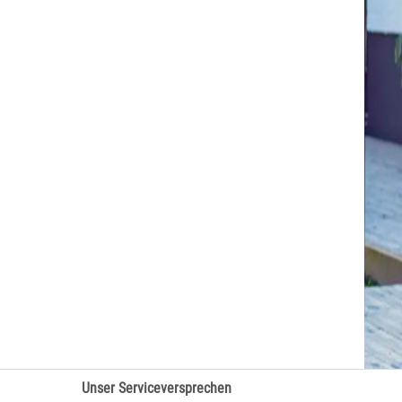
Unser Serviceversprechen