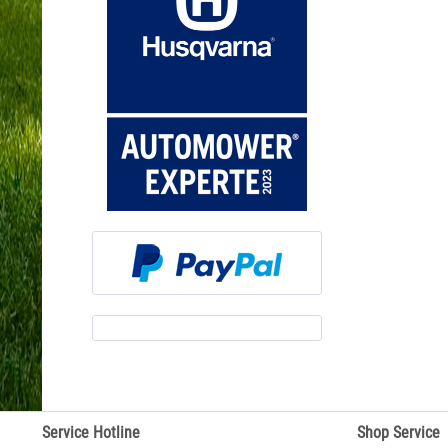
Service Hotline
Shop Service