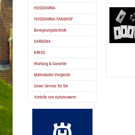
HUSQVARNA
HUSQVARNA FANSHOP
Beregnungstechnik
GARDENA
KRESS
Wartung & Garantie
Mähroboter-Vergleich
Unser Service für Sie
Vorteile von Automowern