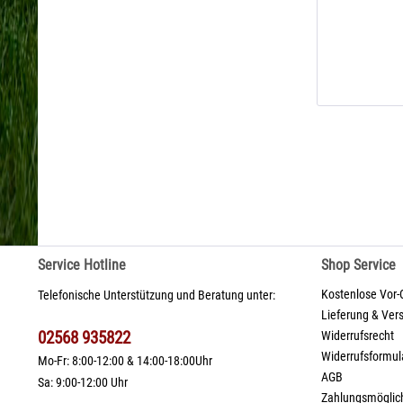
Service Hotline
Shop Service
Kostenlose Vor-
Telefonische Unterstützung und Beratung unter:
Lieferung & Ver
02568 935822
Widerrufsrecht
Widerrufsformul
Mo-Fr: 8:00-12:00 & 14:00-18:00Uhr
AGB
Sa: 9:00-12:00 Uhr
Zahlungsmöglic