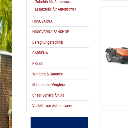
Zubehör für Automower
Ersatzteile für Automower
HUSQVARNA
HUSQVARNA FANSHOP
Beregnungstechnik
GARDENA
KRESS
Wartung & Garantie
Mähroboter-Vergleich
Unser Service für Sie
Vorteile von Automowern