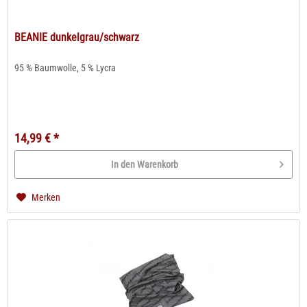
BEANIE dunkelgrau/schwarz
95 % Baumwolle, 5 % Lycra
14,99 € *
In den Warenkorb
Merken