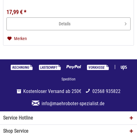
17,99 € *
Details
Merken
|
Spedition
Kostenloser Versand ab 250€
02568 935822
info@maehroboter-spezialist.de
Service Hotline
Shop Service