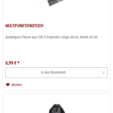
MULTIFUNKTIONSTUCH
dunkelgrau Fleece aus 100 % Polyester Länge 48 cm, Breite 25 cm
6,99 € *
In den Warenkorb
Merken