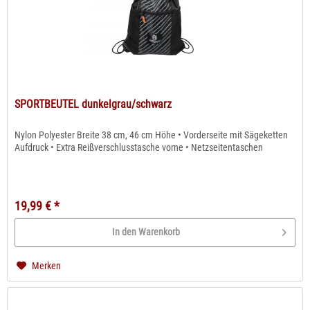
SPORTBEUTEL dunkelgrau/schwarz
Nylon Polyester Breite 38 cm, 46 cm Höhe • Vorderseite mit Sägeketten
Aufdruck • Extra Reißverschlusstasche vorne • Netzseitentaschen
19,99 € *
In den Warenkorb
Merken