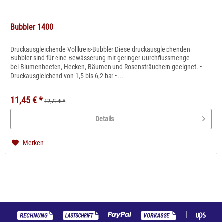
Bubbler 1400
Druckausgleichende Vollkreis-Bubbler Diese druckausgleichenden
Bubbler sind für eine Bewässerung mit geringer Durchflussmenge
bei Blumenbeeten, Hecken, Bäumen und Rosensträuchern geeignet. •
Druckausgleichend von 1,5 bis 6,2 bar •...
11,45 € *
12,72 € *
Details
Merken
|