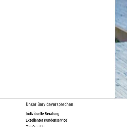
Unser Serviceversprechen
Individuelle Beratung
Exzellenter Kundenservice
Top-Qualität