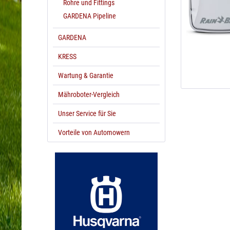
Rohre und Fittings
GARDENA Pipeline
GARDENA
KRESS
Wartung & Garantie
Mähroboter-Vergleich
Unser Service für Sie
Vorteile von Automowern