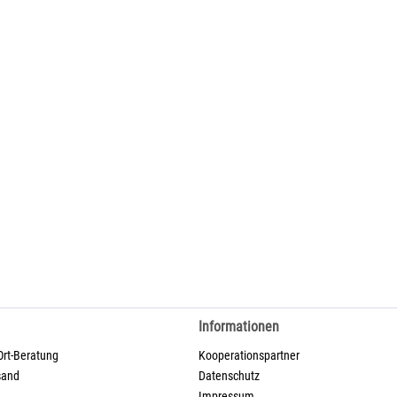
Informationen
Ort-Beratung
Kooperationspartner
sand
Datenschutz
Impressum