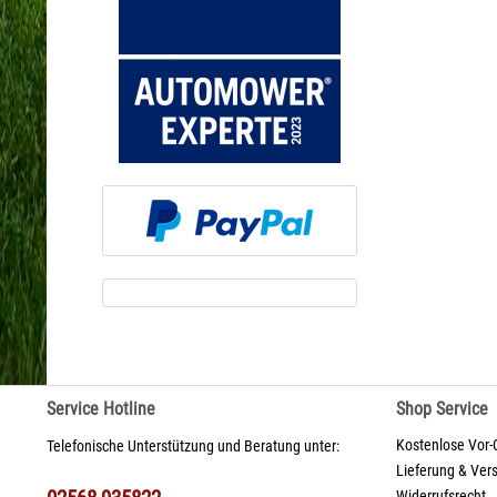
Service Hotline
Shop Service
Kostenlose Vor-
Telefonische Unterstützung und Beratung unter:
Lieferung & Ver
Widerrufsrecht