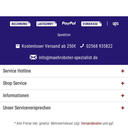
|
Spedition
Kostenloser Versand ab 250€
02568 935822
info@maehroboter-spezialist.de
Service Hotline
Shop Service
Informationen
Unser Serviceversprechen
* Alle Preise inkl. gesetzl. Mehrwertsteuer zzgl.
Versandkosten
und ggf.