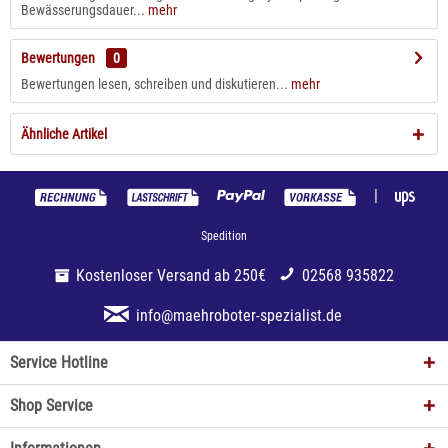
Bewässerungsdauer...
mehr
Bewertungen
0
Bewertungen lesen, schreiben und diskutieren...
mehr
Ähnliche Artikel
|
Spedition
Kostenloser Versand ab 250€
02568 935822
info@maehroboter-spezialist.de
Service Hotline
Shop Service