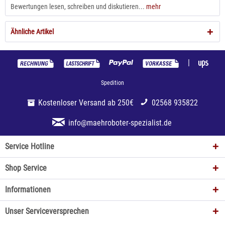
Bewertungen lesen, schreiben und diskutieren...
mehr
Ähnliche Artikel
|
Spedition
Kostenloser Versand ab 250€
02568 935822
info@maehroboter-spezialist.de
Service Hotline
Shop Service
Informationen
Unser Serviceversprechen