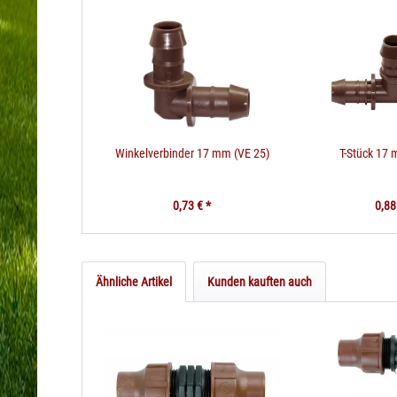
Winkelverbinder 17 mm (VE 25)
T-Stück 17 
0,73 € *
0,88
Ähnliche Artikel
Kunden kauften auch