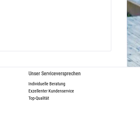
Unser Serviceversprechen
Individuelle Beratung
Exzellenter Kundenservice
Top-Qualität