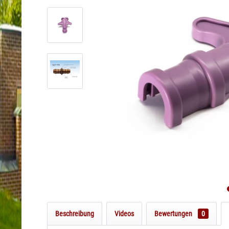
Beschreibung
Videos
Bewertungen
0