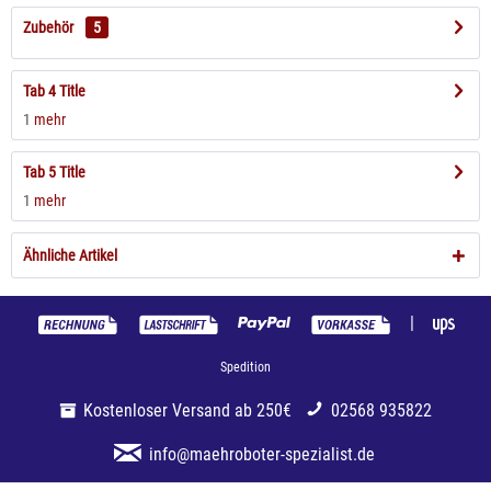
Zubehör
5
Tab 4 Title
1
mehr
Tab 5 Title
1
mehr
Ähnliche Artikel
|
Spedition
Kostenloser Versand ab 250€
02568 935822
info@maehroboter-spezialist.de