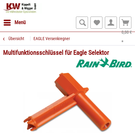
Menü
0,00 €
Übersicht
EAGLE Versenkregner
*
Multifunktionsschlüssel für Eagle Selektor