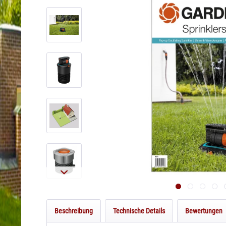
Beschreibung
Technische Details
Bewertungen