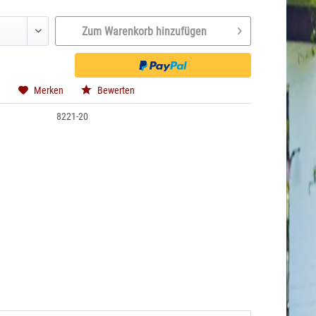
Zum Warenkorb hinzufügen
n
Merken
Bewerten
8221-20