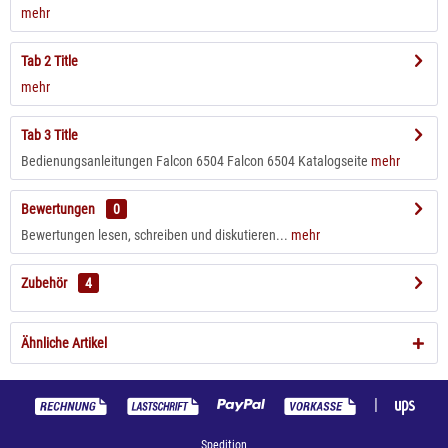
mehr
Tab 2 Title
mehr
Tab 3 Title
Bedienungsanleitungen Falcon 6504 Falcon 6504 Katalogseite
mehr
Bewertungen
0
Bewertungen lesen, schreiben und diskutieren...
mehr
Zubehör
4
Ähnliche Artikel
|
Spedition