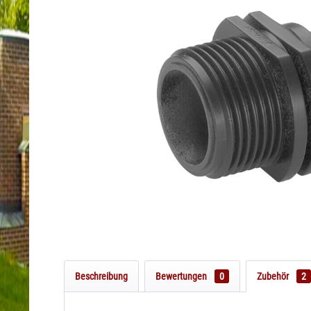
Beschreibung
Bewertungen
0
Zubehör
2