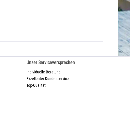
Unser Serviceversprechen
Individuelle Beratung
Exzellenter Kundenservice
Top-Qualität