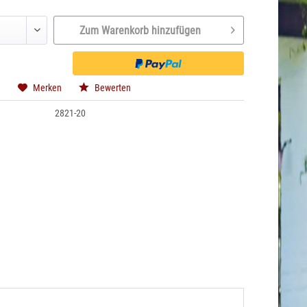
Zum Warenkorb hinzufügen
n
Merken
Bewerten
2821-20