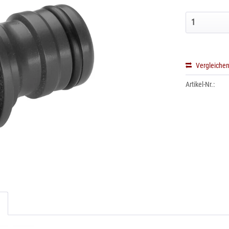
Vergleiche
Artikel-Nr.: