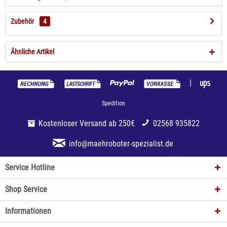
Zubehör
4
Ähnliche Artikel
|
Spedition
Kostenloser Versand ab 250€
02568 935822
info@maehroboter-spezialist.de
Service Hotline
Shop Service
Informationen