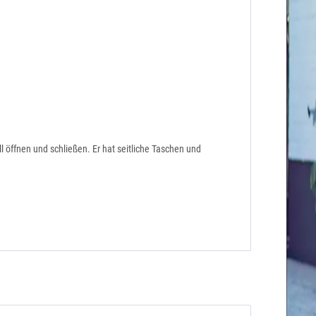
 öffnen und schließen. Er hat seitliche Taschen und