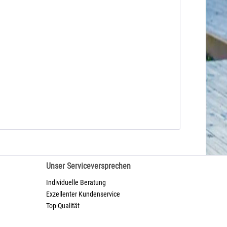
Unser Serviceversprechen
Individuelle Beratung
Exzellenter Kundenservice
Top-Qualität