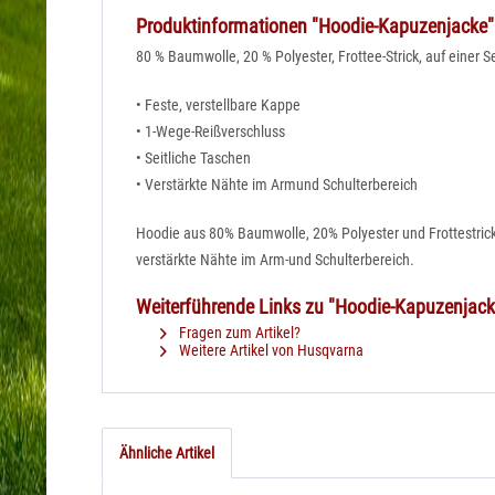
Produktinformationen "Hoodie-Kapuzenjacke"
80 % Baumwolle, 20 % Polyester, Frottee-Strick, auf einer S
• Feste, verstellbare Kappe
• 1-Wege-Reißverschluss
• Seitliche Taschen
• Verstärkte Nähte im Armund Schulterbereich
Hoodie aus 80% Baumwolle, 20% Polyester und Frottestrick.
verstärkte Nähte im Arm-und Schulterbereich.
Weiterführende Links zu "Hoodie-Kapuzenjack
Fragen zum Artikel?
Weitere Artikel von Husqvarna
Ähnliche Artikel