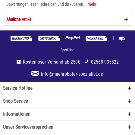
Bewertungen lesen, schreiben und diskutieren...
mehr
Ähnliche Artikel
|
Spedition
Kostenloser Versand ab 250€
02568 935822
info@maehroboter-spezialist.de
Service Hotline
Shop Service
Informationen
Unser Serviceversprechen