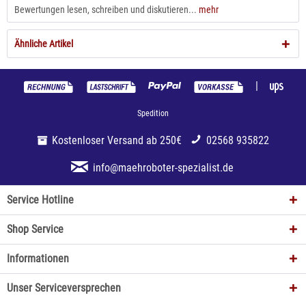
Bewertungen lesen, schreiben und diskutieren...
mehr
Ähnliche Artikel
|
Spedition
Kostenloser Versand ab 250€
02568 935822
info@maehroboter-spezialist.de
Service Hotline
Shop Service
Informationen
Unser Serviceversprechen